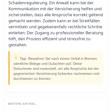
Schadenregulierung. Ein Anwalt kann bei der
Kommunikation mit der Versicherung helfen und
sicherstellen, dass alle Ansprüche korrekt geltend
gemacht werden. Zudem kann er bei Streitfällen
vermitteln und gegebenenfalls rechtliche Schritte
einleiten. Der Zugang zu professioneller Beratung
hilft, den Prozess effizient und stressfrei zu
gestalten.
Tipp: Bewahren Sie nach einem Unfall in Bremen
sämtliche Belege und Gutachten auf. Diese
Dokumente sind essenziell, um alle Ansprüche bei der
gegnerischen Versicherung lückenlos nachweisen und
durchsetzen zu können.
WEITERE ARTIKEL