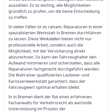
auszahlen. Es ist wichtig, alle Möglichkeiten
gründlich zu prüfen, um die beste Entscheidung
zu treffen.
In vielen Fällen ist es ratsam, Reparaturen in einer
spezialisierten Werkstatt in Bremen durchführen
zu lassen. Diese
bieten nicht nur
Werkstätten
professionelle Arbeit, sondern auch die
Möglichkeit, mit der Versicherung direkt
abzurechnen. So kann der Fahrzeughalter den
Aufwand minimieren und sicherstellen, dass alle
Reparaturen fachgerecht durchgeführt werden.
Die Wahl einer qualifizierten
- und
Lackierer
Karosseriewerkstatt garantiert, dass der
Fahrzeugwert optimal erhalten bleibt.
In in Bremen dient der Rat eines erfahrenen
Fachanwalts für Verkehrsrecht als wertvolle
Unterstützung im Prozess der