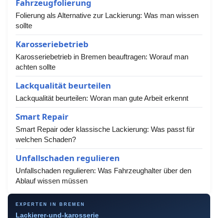
Fahrzeugfolierung
Folierung als Alternative zur Lackierung: Was man wissen
sollte
Karosseriebetrieb
Karosseriebetrieb in Bremen beauftragen: Worauf man
achten sollte
Lackqualität beurteilen
Lackqualität beurteilen: Woran man gute Arbeit erkennt
Smart Repair
Smart Repair oder klassische Lackierung: Was passt für
welchen Schaden?
Unfallschaden regulieren
Unfallschaden regulieren: Was Fahrzeughalter über den
Ablauf wissen müssen
EXPERTEN IN BREMEN
Lackierer-und-karosserie