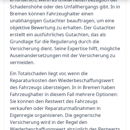
Schadenshöhe oder des Unfallhergangs gibt. In in
Bremen können Fahrzeughalter einen
unabhängigen Gutachter beauftragen, um eine
objektive Bewertung zu erhalten. Der Gutachter
erstellt ein ausführliches Gutachten, das als
Grundlage für die Regulierung durch die
Versicherung dient. Seine Expertise hilft, mögliche
Auseinandersetzungen mit der Versicherung zu
vermeiden.
Ein Totalschaden liegt vor, wenn die
Reparaturkosten den Wiederbeschaffungswert
des Fahrzeugs übersteigen. In in Bremen haben
Fahrzeughalter in diesem Fall mehrere Optionen:
Sie können den Restwert des Fahrzeugs
verkaufen oder Reparaturmaßnahmen in
Eigenregie organisieren. Die gegnerische
Versicherung wird in der Regel den
Wiederbeschaffungswert abzüglich des Restwerts