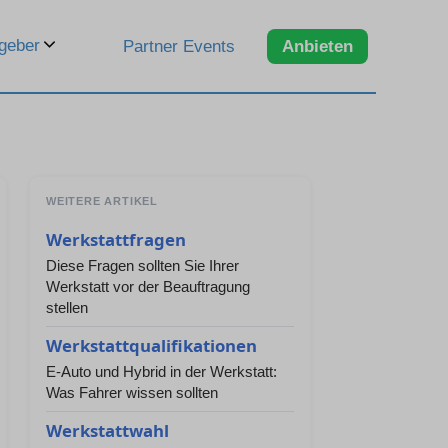
geber
Partner Events
Anbieten
WEITERE ARTIKEL
Werkstattfragen
Diese Fragen sollten Sie Ihrer
Werkstatt vor der Beauftragung
stellen
Werkstattqualifikationen
E-Auto und Hybrid in der Werkstatt:
Was Fahrer wissen sollten
Werkstattwahl