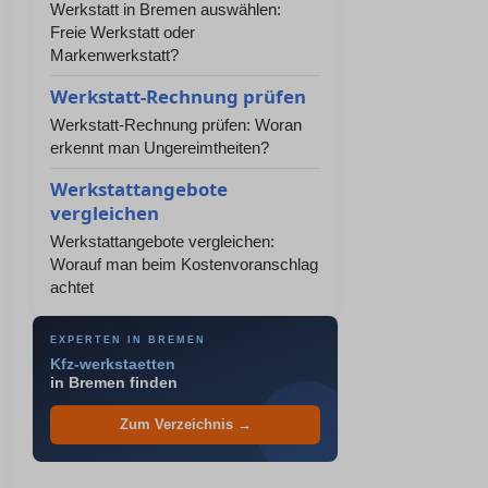
Werkstatt in Bremen auswählen:
Freie Werkstatt oder
Markenwerkstatt?
Werkstatt-Rechnung prüfen
Werkstatt-Rechnung prüfen: Woran
erkennt man Ungereimtheiten?
Werkstattangebote
vergleichen
Werkstattangebote vergleichen:
Worauf man beim Kostenvoranschlag
achtet
EXPERTEN IN BREMEN
Kfz-werkstaetten
in Bremen finden
Zum Verzeichnis →