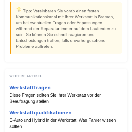
Tipp: Vereinbaren Sie vorab einen festen
Kommunikationskanal mit Ihrer Werkstatt in Bremen,
um bei eventuellen Fragen oder Anpassungen
während der Reparatur immer auf dem Laufenden zu
sein. So können Sie schnell reagieren und
Entscheidungen treffen, falls unvorhergesehene
Probleme auftreten.
WEITERE ARTIKEL
Werkstattfragen
Diese Fragen sollten Sie Ihrer Werkstatt vor der
Beauftragung stellen
Werkstattqualifikationen
E-Auto und Hybrid in der Werkstatt: Was Fahrer wissen
sollten