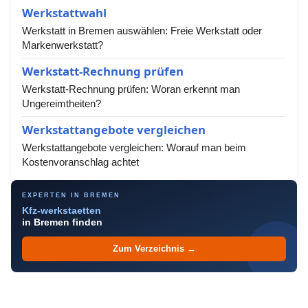
Werkstattwahl
Werkstatt in Bremen auswählen: Freie Werkstatt oder
Markenwerkstatt?
Werkstatt-Rechnung prüfen
Werkstatt-Rechnung prüfen: Woran erkennt man
Ungereimtheiten?
Werkstattangebote vergleichen
Werkstattangebote vergleichen: Worauf man beim
Kostenvoranschlag achtet
EXPERTEN IN BREMEN
Kfz-werkstaetten
in Bremen finden
Zum Verzeichnis →