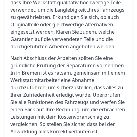
dass Ihre Werkstatt qualitativ hochwertige Teile
verwendet, um die Langlebigkeit Ihres Fahrzeugs
zu gewährleisten. Erkundigen Sie sich, ob auch
Originalteile oder gleichwertige Alternativen
eingesetzt werden. Klären Sie zudem, welche
Garantien auf die verwendeten Teile und die
durchgeführten Arbeiten angeboten werden.
Nach Abschluss der Arbeiten sollten Sie eine
gründliche Prüfung der Reparaturen vornehmen.
In in Bremen ist es ratsam, gemeinsam mit einem
Werkstattmitarbeiter eine Abnahme
durchzuführen, um sicherzustellen, dass alles zu
Ihrer Zufriedenheit erledigt wurde. Überprüfen
Sie alle Funktionen des Fahrzeugs und werfen Sie
einen Blick auf Ihre Rechnung, um die erbrachten
Leistungen mit dem Kostenvoranschlag zu
vergleichen. So stellen Sie sicher, dass bei der
Abwicklung alles korrekt verlaufen ist.