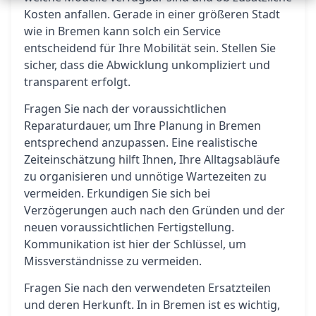
Kosten anfallen. Gerade in einer größeren Stadt
wie in Bremen kann solch ein Service
entscheidend für Ihre Mobilität sein. Stellen Sie
sicher, dass die Abwicklung unkompliziert und
transparent erfolgt.
Fragen Sie nach der voraussichtlichen
Reparaturdauer, um Ihre Planung in Bremen
entsprechend anzupassen. Eine realistische
Zeiteinschätzung hilft Ihnen, Ihre Alltagsabläufe
zu organisieren und unnötige Wartezeiten zu
vermeiden. Erkundigen Sie sich bei
Verzögerungen auch nach den Gründen und der
neuen voraussichtlichen Fertigstellung.
Kommunikation ist hier der Schlüssel, um
Missverständnisse zu vermeiden.
Fragen Sie nach den verwendeten Ersatzteilen
und deren Herkunft. In in Bremen ist es wichtig,