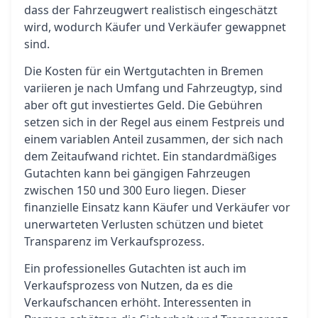
dass der Fahrzeugwert realistisch eingeschätzt
wird, wodurch Käufer und Verkäufer gewappnet
sind.
Die Kosten für ein Wertgutachten in Bremen
variieren je nach Umfang und Fahrzeugtyp, sind
aber oft gut investiertes Geld. Die Gebühren
setzen sich in der Regel aus einem Festpreis und
einem variablen Anteil zusammen, der sich nach
dem Zeitaufwand richtet. Ein standardmäßiges
Gutachten kann bei gängigen Fahrzeugen
zwischen 150 und 300 Euro liegen. Dieser
finanzielle Einsatz kann Käufer und Verkäufer vor
unerwarteten Verlusten schützen und bietet
Transparenz im Verkaufsprozess.
Ein professionelles Gutachten ist auch im
Verkaufsprozess von Nutzen, da es die
Verkaufschancen erhöht. Interessenten in