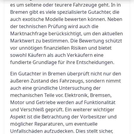
es um seltene oder teurere Fahrzeuge geht. In in
Bremen gibt es viele spezialisierte Gutachter, die
auch exotische Modelle bewerten können. Neben
der technischen Prüfung wird auch die
Marktnachfrage berücksichtigt, um den aktuellen
Marktwert zu bestimmen. Die Bewertung schützt
vor unnötigen finanziellen Risiken und bietet
sowohl Käufern als auch Verkäufern eine
fundierte Grundlage für ihre Entscheidungen.
Ein Gutachter in Bremen überprüft nicht nur den
äußeren Zustand des Fahrzeugs, sondern nimmt
auch eine gründliche Untersuchung der
mechanischen Teile vor. Elektronik, Bremsen,
Motor und Getriebe werden auf Funktionalität
und Verschleiß geprüft. Ein weiterer wichtiger
Aspekt ist die Betrachtung der Vorbesitzer und
möglicher Reparaturen, um eventuelle
Unfallschäden aufzudecken. Dies stellt sicher,