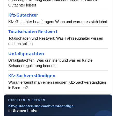
Gutachter leistet
Kfz-Gutachter
Kfz-Gutachter beauftragen: Wann und warum es sich lohnt
Totalschaden Restwert
Totalschaden und Restwert: Was Fahrzeughalter wissen
und tun sollten
Unfallgutachten
Unfallgutachten: Was drin steht und was es für die
Schadenregulierung bedeutet
Kfz-Sachverständigen
Woran erkennt man einen seriösen Kfz-Sachverständigen
in Bremen?
EXPERTEN IN BREMEN
Kfz-gutachter-und-sachverstaendige
in Bremen finden