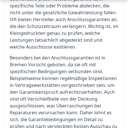
spezifische Teile oder Probleme abdecken, die
nicht unter die gesetzliche Gewährleistung fallen.
Oft bieten Hersteller auch Anschlussgarantien an,
die den Schutzzeitraum verlängern. Wichtig ist, im
Kleingedruckten genau zu prüfen, welche
Leistungen tatsächlich abgedeckt sind und
welche Ausschlüsse existieren.
Besonders bei den Anschlussgarantien ist in
Bremen Vorsicht geboten, da sie oft mit
spezifischen Bedingungen verbunden sind.
Beispielsweise können regelmäßige Inspektionen
in Vertragswerkstätten vorgeschrieben sein, um
den Garantieanspruch aufrechtzuerhalten. Auch
sind oft Verschleißteile von der Deckung
ausgeschlossen, was Überraschungen bei
Reparaturen verursachen kann. Daher lohnt es
sich, die Garantiebedingungen im Detail zu
prüfen und nach versteckten Kosten Ausschau zu