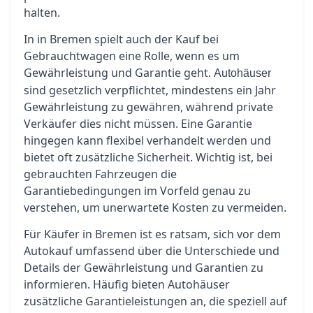
halten.
In in Bremen spielt auch der Kauf bei
Gebrauchtwagen eine Rolle, wenn es um
Gewährleistung und Garantie geht.
Autohäuser
sind gesetzlich verpflichtet, mindestens ein Jahr
Gewährleistung zu gewähren, während private
Verkäufer dies nicht müssen. Eine Garantie
hingegen kann flexibel verhandelt werden und
bietet oft zusätzliche Sicherheit. Wichtig ist, bei
gebrauchten Fahrzeugen die
Garantiebedingungen im Vorfeld genau zu
verstehen, um unerwartete Kosten zu vermeiden.
Für Käufer in Bremen ist es ratsam, sich vor dem
Autokauf umfassend über die Unterschiede und
Details der Gewährleistung und Garantien zu
informieren. Häufig bieten Autohäuser
zusätzliche Garantieleistungen an, die speziell auf