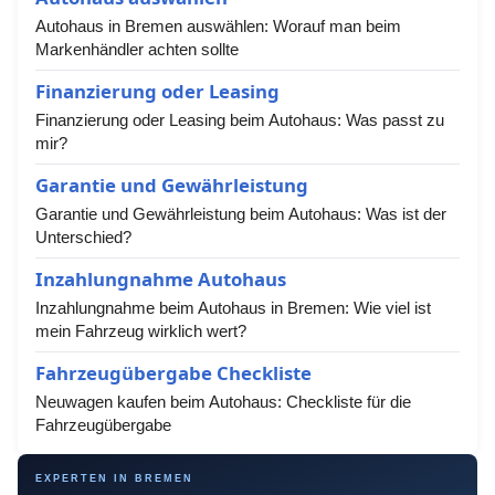
Autohaus in Bremen auswählen: Worauf man beim
Markenhändler achten sollte
Finanzierung oder Leasing
Finanzierung oder Leasing beim Autohaus: Was passt zu
mir?
Garantie und Gewährleistung
Garantie und Gewährleistung beim Autohaus: Was ist der
Unterschied?
Inzahlungnahme Autohaus
Inzahlungnahme beim Autohaus in Bremen: Wie viel ist
mein Fahrzeug wirklich wert?
Fahrzeugübergabe Checkliste
Neuwagen kaufen beim Autohaus: Checkliste für die
Fahrzeugübergabe
EXPERTEN IN BREMEN