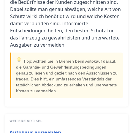
die Bedürfnisse der Kunden zugeschnitten sind.
Dabei sollte man genau abwägen, welche Art von
Schutz wirklich benötigt wird und welche Kosten
damit verbunden sind. Informierte
Entscheidungen helfen, den besten Schutz für
das Fahrzeug zu gewährleisten und unerwartete
Ausgaben zu vermeiden.
Tipp: Achten Sie in Bremen beim Autokauf darauf,
die Garantie- und Gewährleistungsbedingungen
genau zu lesen und gezielt nach den Ausschlüssen zu
fragen. Dies hilft, ein umfassendes Verständnis der
tatsächlichen Abdeckung zu erhalten und unerwartete
Kosten zu vermeiden.
WEITERE ARTIKEL
Autohaus auswählen