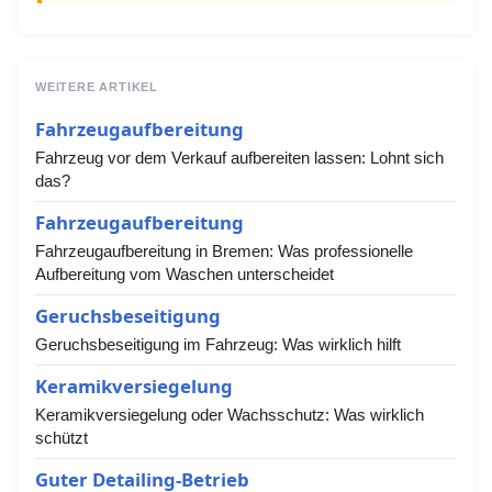
WEITERE ARTIKEL
Fahrzeugaufbereitung
Fahrzeug vor dem Verkauf aufbereiten lassen: Lohnt sich
das?
Fahrzeugaufbereitung
Fahrzeugaufbereitung in Bremen: Was professionelle
Aufbereitung vom Waschen unterscheidet
Geruchsbeseitigung
Geruchsbeseitigung im Fahrzeug: Was wirklich hilft
Keramikversiegelung
Keramikversiegelung oder Wachsschutz: Was wirklich
schützt
Guter Detailing-Betrieb