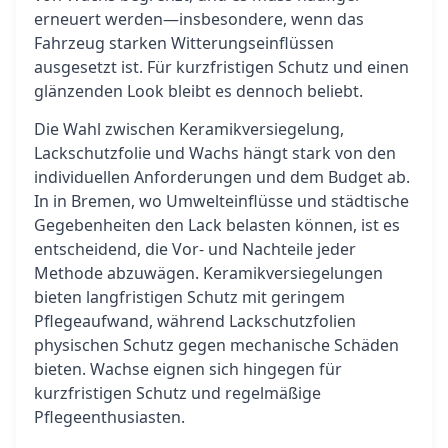
erneuert werden—insbesondere, wenn das
Fahrzeug starken Witterungseinflüssen
ausgesetzt ist. Für kurzfristigen Schutz und einen
glänzenden Look bleibt es dennoch beliebt.
Die Wahl zwischen Keramikversiegelung,
Lackschutzfolie und Wachs hängt stark von den
individuellen Anforderungen und dem Budget ab.
In in Bremen, wo Umwelteinflüsse und städtische
Gegebenheiten den Lack belasten können, ist es
entscheidend, die Vor- und Nachteile jeder
Methode abzuwägen. Keramikversiegelungen
bieten langfristigen Schutz mit geringem
Pflegeaufwand, während Lackschutzfolien
physischen Schutz gegen mechanische Schäden
bieten. Wachse eignen sich hingegen für
kurzfristigen Schutz und regelmäßige
Pflegeenthusiasten.