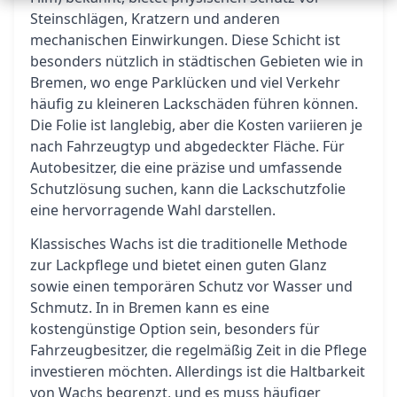
Steinschlägen, Kratzern und anderen
mechanischen Einwirkungen. Diese Schicht ist
besonders nützlich in städtischen Gebieten wie in
Bremen, wo enge Parklücken und viel Verkehr
häufig zu kleineren Lackschäden führen können.
Die Folie ist langlebig, aber die Kosten variieren je
nach Fahrzeugtyp und abgedeckter Fläche. Für
Autobesitzer, die eine präzise und umfassende
Schutzlösung suchen, kann die Lackschutzfolie
eine hervorragende Wahl darstellen.
Klassisches Wachs ist die traditionelle Methode
zur Lackpflege und bietet einen guten Glanz
sowie einen temporären Schutz vor Wasser und
Schmutz. In in Bremen kann es eine
kostengünstige Option sein, besonders für
Fahrzeugbesitzer, die regelmäßig Zeit in die Pflege
investieren möchten. Allerdings ist die Haltbarkeit
von Wachs begrenzt, und es muss häufiger