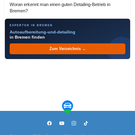
Woran erkennt man einen guten Detailing-Betrieb in
Bremen?
EXPERTEN IN BREMEN
Autoaufbereitung-und-detailing
in Bremen finden
Zum Verzeichnis →