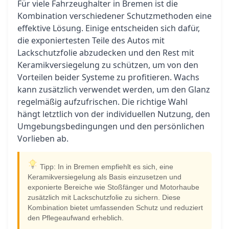
Für viele Fahrzeughalter in Bremen ist die
Kombination verschiedener Schutzmethoden eine
effektive Lösung. Einige entscheiden sich dafür,
die exponiertesten Teile des Autos mit
Lackschutzfolie abzudecken und den Rest mit
Keramikversiegelung zu schützen, um von den
Vorteilen beider Systeme zu profitieren. Wachs
kann zusätzlich verwendet werden, um den Glanz
regelmäßig aufzufrischen. Die richtige Wahl
hängt letztlich von der individuellen Nutzung, den
Umgebungsbedingungen und den persönlichen
Vorlieben ab.
Tipp: In in Bremen empfiehlt es sich, eine
Keramikversiegelung als Basis einzusetzen und
exponierte Bereiche wie Stoßfänger und Motorhaube
zusätzlich mit Lackschutzfolie zu sichern. Diese
Kombination bietet umfassenden Schutz und reduziert
den Pflegeaufwand erheblich.