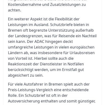
Kostenübernahme und Zusatzleistungen zu
achten.
Ein weiterer Aspekt ist die Flexibilität der
Leistungen im Ausland. Schutzbriefe bieten in
Bremen oft begrenzte Unterstützung außerhalb
der Landesgrenzen, was für Reisende ein Nachteil
sein kann. Der ADAC hingegen deckt
umfangreiche Leistungen in vielen europäischen
Ländern ab, was insbesondere für Urlaubsreisen
von Vorteil ist. Hierbei sollte auch die
Reaktionszeit der Dienstleister in Notfällen
berücksichtigt werden, um im Ernstfall gut
abgesichert zu sein.
Für viele Autofahrer in Bremen spielt auch der
Preis-Leistungs-Vergleich eine entscheidende
Rolle. Ein Schutzbrief ist oft in der
Autoversicherung enthalten und somit günstiger,