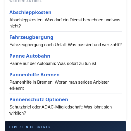
WEITERE ARTIKEL
Abschleppkosten
Abschleppkosten: Was darf ein Dienst berechnen und was
nicht?
Fahrzeugbergung
Fahrzeugbergung nach Unfall: Was passiert und wer zahlt?
Panne Autobahn
Panne auf der Autobahn: Was sofort zu tun ist
Pannenhilfe Bremen
Pannenhilfe in Bremen: Woran man seriöse Anbieter
erkennt
Pannenschutz-Optionen
Schutzbrief oder ADAC-Mitgliedschaft: Was lohnt sich
wirklich?
EXPERTEN IN BREMEN