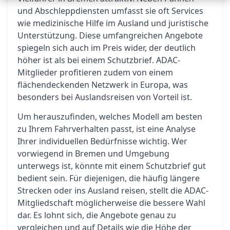
und Abschleppdiensten umfasst sie oft Services
wie medizinische Hilfe im Ausland und juristische
Unterstützung. Diese umfangreichen Angebote
spiegeln sich auch im Preis wider, der deutlich
höher ist als bei einem Schutzbrief. ADAC-
Mitglieder profitieren zudem von einem
flächendeckenden Netzwerk in Europa, was
besonders bei Auslandsreisen von Vorteil ist.
Um herauszufinden, welches Modell am besten
zu Ihrem Fahrverhalten passt, ist eine Analyse
Ihrer individuellen Bedürfnisse wichtig. Wer
vorwiegend in Bremen und Umgebung
unterwegs ist, könnte mit einem Schutzbrief gut
bedient sein. Für diejenigen, die häufig längere
Strecken oder ins Ausland reisen, stellt die ADAC-
Mitgliedschaft möglicherweise die bessere Wahl
dar. Es lohnt sich, die Angebote genau zu
vergleichen und auf Details wie die Höhe der