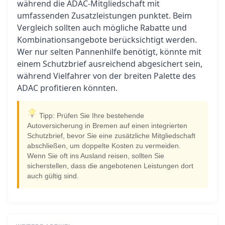
während die ADAC-Mitgliedschaft mit
umfassenden Zusatzleistungen punktet. Beim
Vergleich sollten auch mögliche Rabatte und
Kombinationsangebote berücksichtigt werden.
Wer nur selten Pannenhilfe benötigt, könnte mit
einem Schutzbrief ausreichend abgesichert sein,
während Vielfahrer von der breiten Palette des
ADAC profitieren könnten.
Tipp: Prüfen Sie Ihre bestehende
Autoversicherung in Bremen auf einen integrierten
Schutzbrief, bevor Sie eine zusätzliche Mitgliedschaft
abschließen, um doppelte Kosten zu vermeiden.
Wenn Sie oft ins Ausland reisen, sollten Sie
sicherstellen, dass die angebotenen Leistungen dort
auch gültig sind.