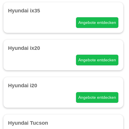
Hyundai ix35
Angebote entdecken
Hyundai ix20
Angebote entdecken
Hyundai i20
Angebote entdecken
Hyundai Tucson