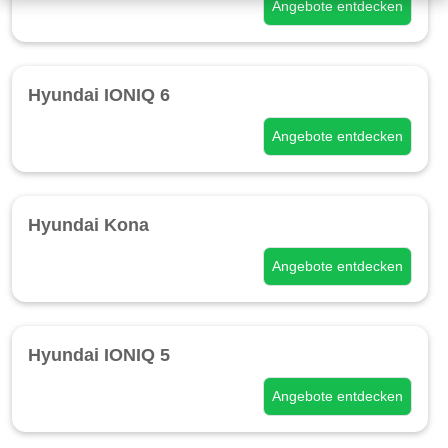
Angebote entdecken
Hyundai IONIQ 6
Angebote entdecken
Hyundai Kona
Angebote entdecken
Hyundai IONIQ 5
Angebote entdecken