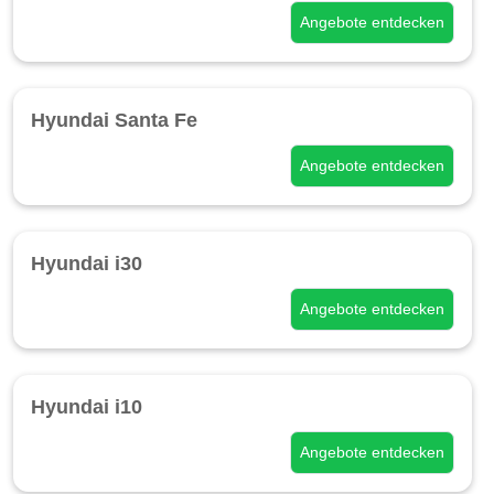
Angebote entdecken
Hyundai Santa Fe
Angebote entdecken
Hyundai i30
Angebote entdecken
Hyundai i10
Angebote entdecken